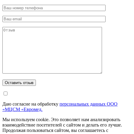
Даю согласие на обработку
персональных данных ООО
«МЦСМ «Евромед.
Мы используем cookie. Это позволяет нам анализировать
взаимодействие посетителей с сайтом и делать его лучше.
Продолжая пользоваться сайтом, вы соглашаетесь с