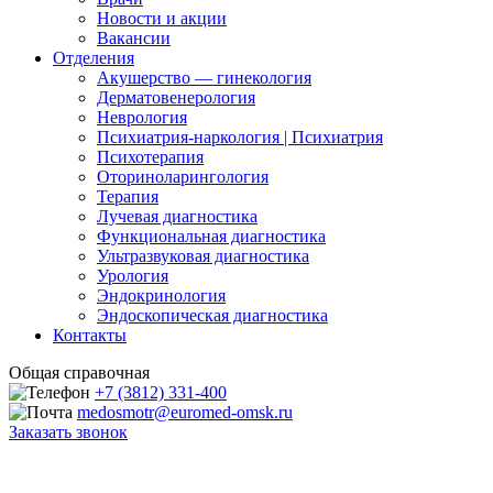
Новости и акции
Вакансии
Отделения
Акушерство — гинекология
Дерматовенерология
Неврология
Психиатрия-наркология | Психиатрия
Психотерапия
Оториноларингология
Терапия
Лучевая диагностика
Функциональная диагностика
Ультразвуковая диагностика
Урология
Эндокринология
Эндоскопическая диагностика
Контакты
Общая справочная
+7 (3812) 331-400
medosmotr@euromed-omsk.ru
Заказать звонок