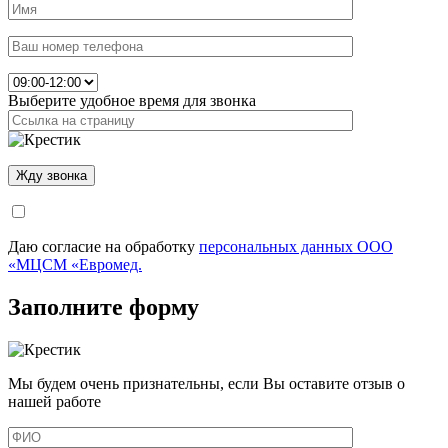
Выберите удобное время для звонка
Даю согласие на обработку
персональных данных ООО
«МЦСМ «Евромед.
Заполните форму
Мы будем очень признательны, если Вы оставите отзыв о
нашей работе