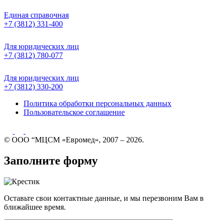
Единая справочная
+7 (3812) 331-400
Для юридических лиц
+7 (3812) 780-077
Для юридических лиц
+7 (3812) 330-200
Политика обработки персональных данных
Пользовательское соглашение
© ООО “МЦСМ «Евромед», 2007 – 2026.
Заполните форму
Оставьте свои контактные данные, и мы перезвоним Вам в
ближайшее время.